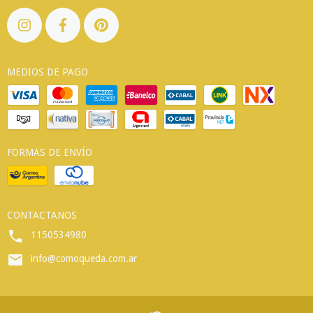
MEDIOS DE PAGO
FORMAS DE ENVÍO
CONTACTANOS
1150534980
info@comoqueda.com.ar