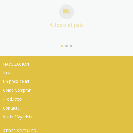
A todo el país
NAVEGACIÓN
Inicio
Un poco de mí
Como Comprar
Productos
Contacto
Venta Mayorista
REDES SOCIALES